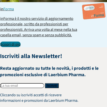
in
Forma
inForma è il nostro servizio di aggiornamento
professionale, scritto da professionisti per
professionisti. Arriva una volta al mese nella tua
casella email, senza spam e senza pubblicità.
Scopri di più
Iscriviti alla Newsletter!
Resta aggiornato su tutte le novità, i prodotti e le
promozioni esclusive di Laerbium Pharma.
Iscriviti
Cliccando su iscriviti accetti di ricevere
informazioni e promozioni da Laerbium Pharma.