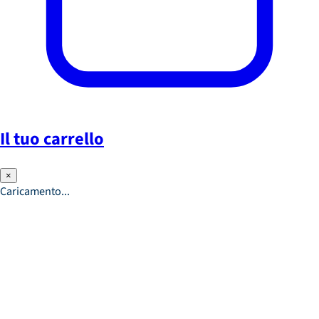
Il tuo carrello
×
Caricamento...