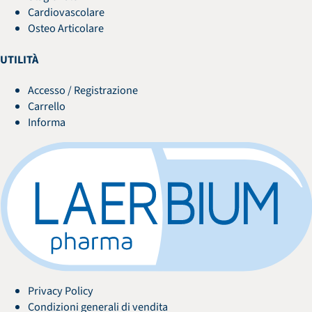
Cardiovascolare
Osteo Articolare
UTILITÀ
Accesso / Registrazione
Carrello
Informa
Privacy Policy
Condizioni generali di vendita