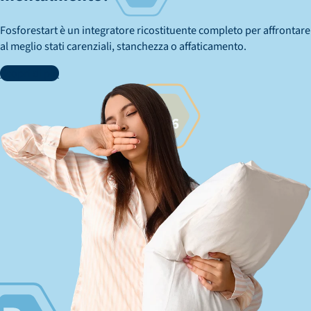
Fosforestart è un integratore ricostituente completo per affrontare
al meglio stati carenziali, stanchezza o affaticamento.
Scopri di più